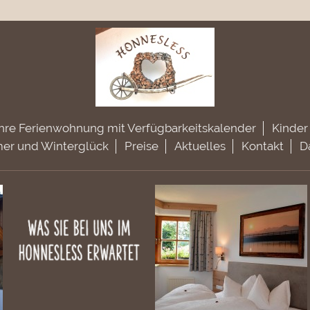
Ihre Ferienwohnung mit Verfügbarkeitskalender
Kinder
er und Winterglück
Preise
Aktuelles
Kontakt
D