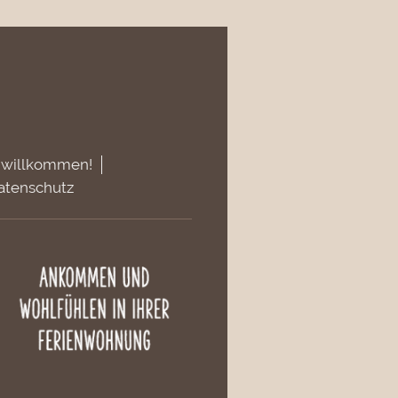
 willkommen!
atenschutz